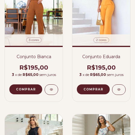
2 cores
3 cores
Conjunto Eduarda
Conjunto Bianca
R$195,00
R$195,00
3
x de
R$65,00
sem juros
3
x de
R$65,00
sem juros
COMPRAR
COMPRAR