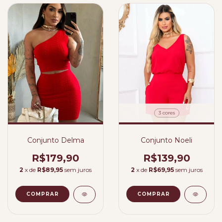
3 cores
Conjunto Delma
Conjunto Noeli
R$179,90
R$139,90
2
x de
R$89,95
sem juros
2
x de
R$69,95
sem juros
COMPRAR
COMPRAR