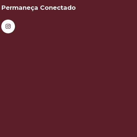
Permaneça Conectado