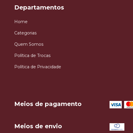
Departamentos
Home
Categorias
Quem Somos
Política de Trocas
Política de Privacidade
Meios de pagamento
Meios de envio