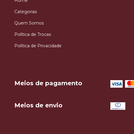
Home
Categorias
Quem Somos
Política de Trocas
Política de Privacidade
Meios de pagamento
Meios de envio