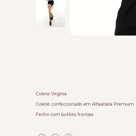
Colete Virginia
Colete confeccionado em Alfaiataria Premium
Fecho com botões frontais