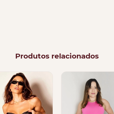
Produtos relacionados