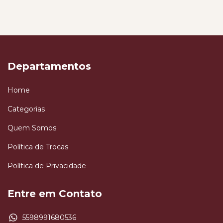
Departamentos
Home
Categorias
Quem Somos
Política de Trocas
Política de Privacidade
Entre em Contato
5598991680536