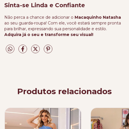
Sinta-se Linda e Confiante
Não perca a chance de adicionar o
Macaquinho Natasha
ao seu guarda-roupa! Com ele, você estará sempre pronta
para brilhar, expressando sua personalidade e estilo.
Adquira já o seu e transforme seu visual!
Produtos relacionados