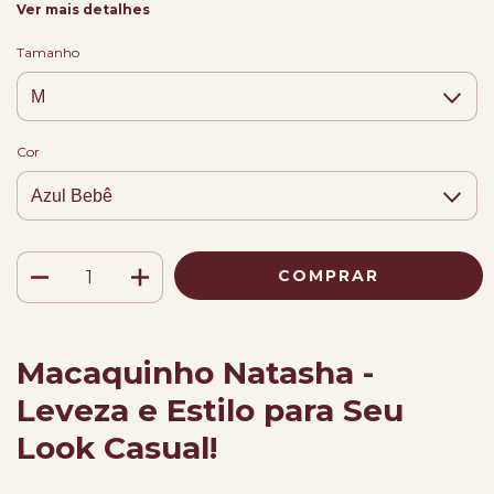
Ver mais detalhes
Tamanho
Cor
Macaquinho Natasha -
Leveza e Estilo para Seu
Look Casual!