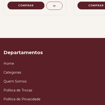
COMPRAR
Departamentos
Home
Categorias
Quem Somos
Política de Trocas
Política de Privacidade