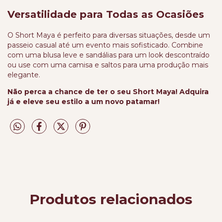
Versatilidade para Todas as Ocasiões
O Short Maya é perfeito para diversas situações, desde um
passeio casual até um evento mais sofisticado. Combine
com uma blusa leve e sandálias para um look descontraído
ou use com uma camisa e saltos para uma produção mais
elegante.
Não perca a chance de ter o seu Short Maya! Adquira
já e eleve seu estilo a um novo patamar!
Produtos relacionados