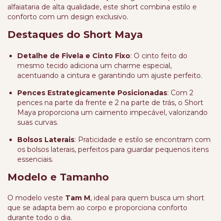
alfaiataria de alta qualidade, este short combina estilo e
conforto com um design exclusivo.
Destaques do Short Maya
Detalhe de Fivela e Cinto Fixo
: O cinto feito do
mesmo tecido adiciona um charme especial,
acentuando a cintura e garantindo um ajuste perfeito.
Pences Estrategicamente Posicionadas
: Com 2
pences na parte da frente e 2 na parte de trás, o Short
Maya proporciona um caimento impecável, valorizando
suas curvas.
Bolsos Laterais
: Praticidade e estilo se encontram com
os bolsos laterais, perfeitos para guardar pequenos itens
essenciais.
Modelo e Tamanho
O modelo veste
Tam M
, ideal para quem busca um short
que se adapta bem ao corpo e proporciona conforto
durante todo o dia.