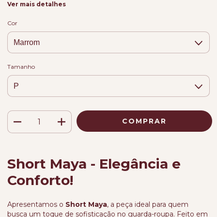
Ver mais detalhes
Cor
Tamanho
Short Maya - Elegância e
Conforto!
Apresentamos o
Short Maya
, a peça ideal para quem
busca um toque de sofisticação no guarda-roupa. Feito em