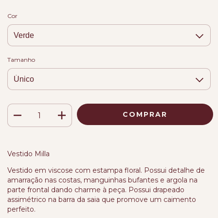
Cor
Tamanho
Vestido Milla
Vestido em viscose com estampa floral. Possui detalhe de
amarração nas costas, manguinhas bufantes e argola na
parte frontal dando charme à peça. Possui drapeado
assimétrico na barra da saia que promove um caimento
perfeito.