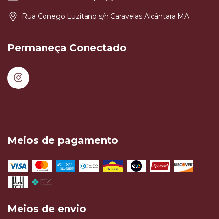
Rua Conego Luzitano s/n Caravelas Alcântara MA
Permaneça Conectado
Meios de pagamento
Meios de envio